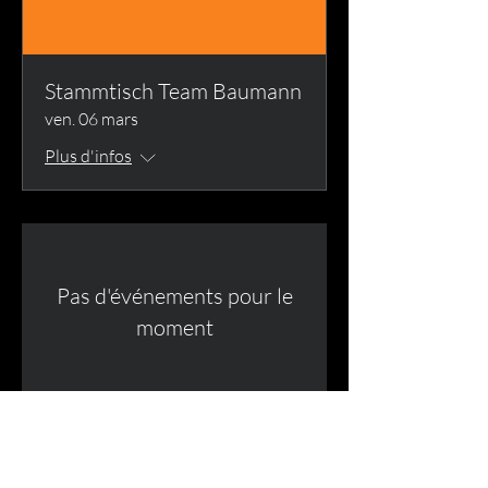
Stammtisch Team Baumann
ven. 06 mars
Plus d'infos
Pas d'événements pour le
moment