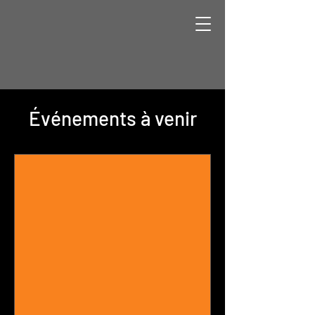
Événements à venir